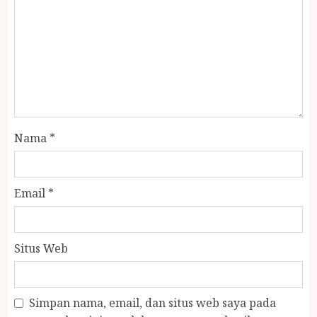
Nama
*
Email
*
Situs Web
Simpan nama, email, dan situs web saya pada