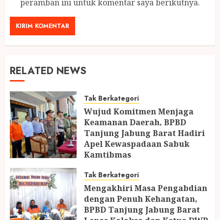
peramban ini untuk komentar saya berikutnya.
RELATED NEWS
Tak Berkategori
Wujud Komitmen Menjaga
Keamanan Daerah, BPBD
Tanjung Jabung Barat Hadiri
Apel Kewaspadaan Sabuk
Kamtibmas
11 JUNI 2026
Tak Berkategori
Mengakhiri Masa Pengabdian
dengan Penuh Kehangatan,
BPBD Tanjung Jabung Barat