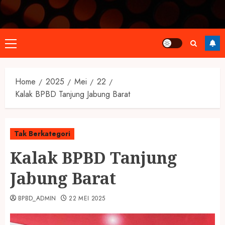
Primary
Menu
Home
2025
Mei
22
Kalak BPBD Tanjung Jabung Barat
Tak Berkategori
Kalak BPBD Tanjung
Jabung Barat
BPBD_ADMIN
22 MEI 2025