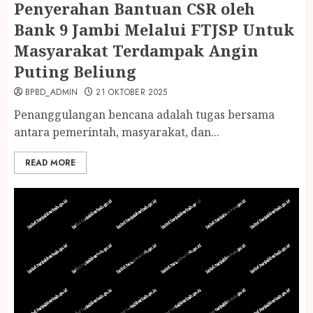
Penyerahan Bantuan CSR oleh
Bank 9 Jambi Melalui FTJSP Untuk
Masyarakat Terdampak Angin
Puting Beliung
BPBD_ADMIN
21 OKTOBER 2025
Penanggulangan bencana adalah tugas bersama
antara pemerintah, masyarakat, dan...
READ MORE