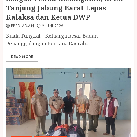
Tanjung Jabung Barat Lepas
Kalaksa dan Ketua DWP
BPBD_ADMIN
2 JUNI 2026
Kuala Tungkal – Keluarga besar Badan
Penanggulangan Bencana Daerah...
READ MORE