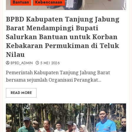
Bantuan
Kebencanaan
BPBD Kabupaten Tanjung Jabung
Barat Mendampingi Bupati
Salurkan Bantuan untuk Korban
Kebakaran Permukiman di Teluk
Nilau
BPBD_ADMIN
5 MEI 2026
Pemerintah Kabupaten Tanjung Jabung Barat
bersama sejumlah Organisasi Perangkat...
READ MORE