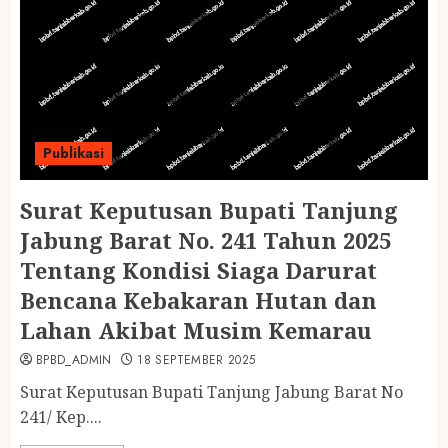
Publikasi
Surat Keputusan Bupati Tanjung
Jabung Barat No. 241 Tahun 2025
Tentang Kondisi Siaga Darurat
Bencana Kebakaran Hutan dan
Lahan Akibat Musim Kemarau
BPBD_ADMIN
18 SEPTEMBER 2025
Surat Keputusan Bupati Tanjung Jabung Barat No
241/ Kep....