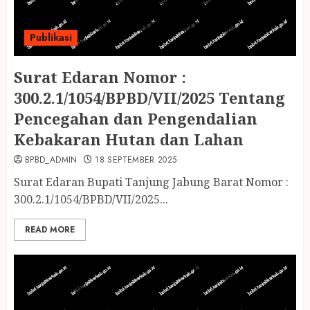
Publikasi
Surat Edaran Nomor :
300.2.1/1054/BPBD/VII/2025 Tentang
Pencegahan dan Pengendalian
Kebakaran Hutan dan Lahan
BPBD_ADMIN
18 SEPTEMBER 2025
Surat Edaran Bupati Tanjung Jabung Barat Nomor :
300.2.1/1054/BPBD/VII/2025...
READ MORE