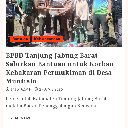
Bantuan
Kebencanaan
BPBD Tanjung Jabung Barat
Salurkan Bantuan untuk Korban
Kebakaran Permukiman di Desa
Muntialo
BPBD_ADMIN
27 APRIL 2026
Pemerintah Kabupaten Tanjung Jabung Barat
melalui Badan Penanggulangan Bencana...
READ MORE