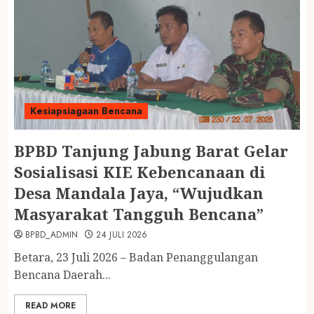
Kesiapsiagaan Bencana
BPBD Tanjung Jabung Barat Gelar
Sosialisasi KIE Kebencanaan di
Desa Mandala Jaya, “Wujudkan
Masyarakat Tangguh Bencana”
BPBD_ADMIN
24 JULI 2026
Betara, 23 Juli 2026 – Badan Penanggulangan
Bencana Daerah...
READ MORE