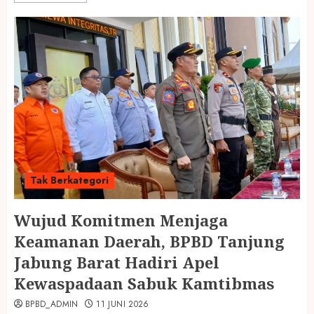
Tak Berkategori
Wujud Komitmen Menjaga
Keamanan Daerah, BPBD Tanjung
Jabung Barat Hadiri Apel
Kewaspadaan Sabuk Kamtibmas
BPBD_ADMIN
11 JUNI 2026