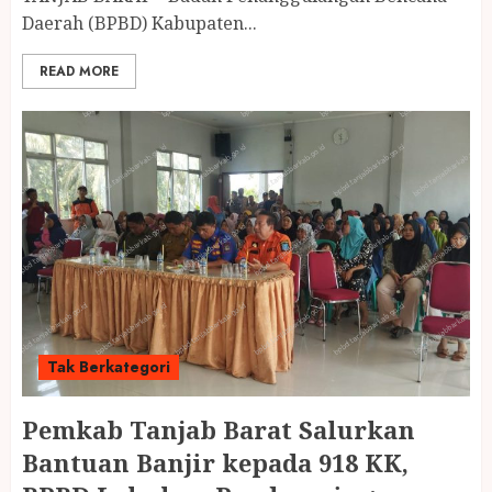
Daerah (BPBD) Kabupaten...
READ MORE
Tak Berkategori
Pemkab Tanjab Barat Salurkan
Bantuan Banjir kepada 918 KK,