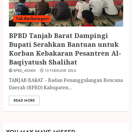
Tak Berkategori
BPBD Tanjab Barat Dampingi
Bupati Serahkan Bantuan untuk
Korban Kebakaran Pesantren Al-
Baqiyatush Shalihat
BPBD_ADMIN
10 FEBRUARI 2026
TANJAB BARAT – Badan Penanggulangan Bencana
Daerah (BPBD) Kabupaten...
READ MORE